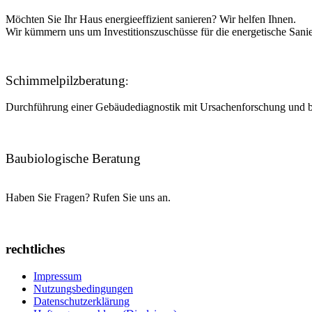
Möchten
Sie Ihr Haus energieeffizient sanieren? Wir helfen Ihnen.
Wir kümmern uns um Investitionszuschüsse für die energetische Sani
Schimmelpilzberatung
:
Durchführung einer Gebäudediagnostik mit Ursachenforschung und be
Baubiologische Beratung
Haben Sie Fragen? Rufen Sie uns an.
rechtliches
Impressum
Nutzungsbedingungen
Datenschutzerklärung