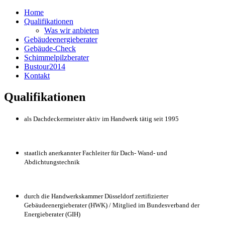
Home
Qualifikationen
Was wir anbieten
Gebäudeenergieberater
Gebäude-Check
Schimmelpilzberater
Bustour2014
Kontakt
Qualifikationen
als Dachdeckermeister aktiv im Handwerk tätig seit 1995
staatlich anerkannter Fachleiter für Dach- Wand- und
Abdichtungstechnik
durch die Handwerkskammer Düsseldorf zertifizierter
Gebäudeenergieberater (HWK) / Mitglied im Bundesverband der
Energieberater (GIH)